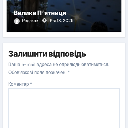
Велика П’ятниця
Редакція
Кві 18, 2025
Залишити відповідь
Ваша e-mail адреса не оприлюднюватиметься.
Обов’язкові поля позначені
*
Коментар
*