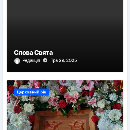
Слова Свята
Редакція
Тра 29, 2025
Церковний рік