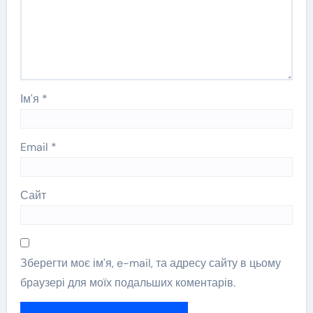
Ім'я
*
Email
*
Сайт
Зберегти моє ім'я, e-mail, та адресу сайту в цьому
браузері для моїх подальших коментарів.