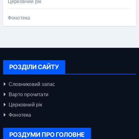
Церковний рік
Фонотека
РОЗДІЛИ САЙТУ
Словниковий запас
Варто прочитати
Церковний рік
Фонотека
РОЗДУМИ ПРО ГОЛОВНЕ