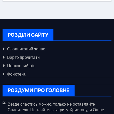
РОЗДІЛИ САЙТУ
Словниковий запас
Варто прочитати
Церковний рік
Фонотека
РОЗДУМИ ПРО ГОЛОВНЕ
Везде спастись можно, только не оставляйте
Спасителя. Цепляйтесь за ризу Христову, и Он не