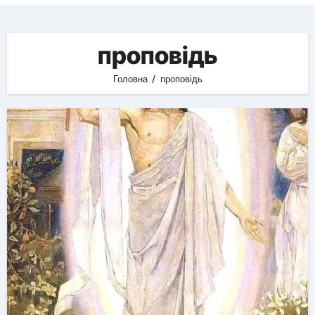
проповідь
Головна
проповідь