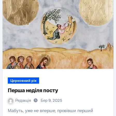
Церковний рік
Перша неділя посту
Редакція
Бер 9, 2025
Мабуть, уже не вперше, провівши перший