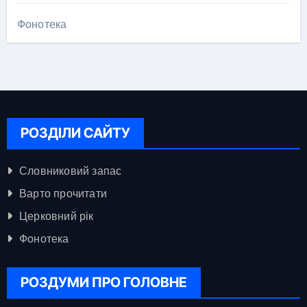
Фонотека
РОЗДІЛИ САЙТУ
Словниковий запас
Варто прочитати
Церковний рік
Фонотека
РОЗДУМИ ПРО ГОЛОВНЕ