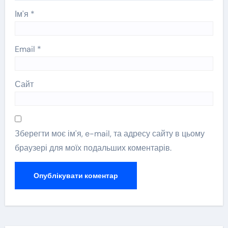
Ім'я
*
Email
*
Сайт
Зберегти моє ім'я, e-mail, та адресу сайту в цьому
браузері для моїх подальших коментарів.