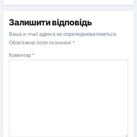
Залишити відповідь
Ваша e-mail адреса не оприлюднюватиметься.
Обов’язкові поля позначені
*
Коментар
*