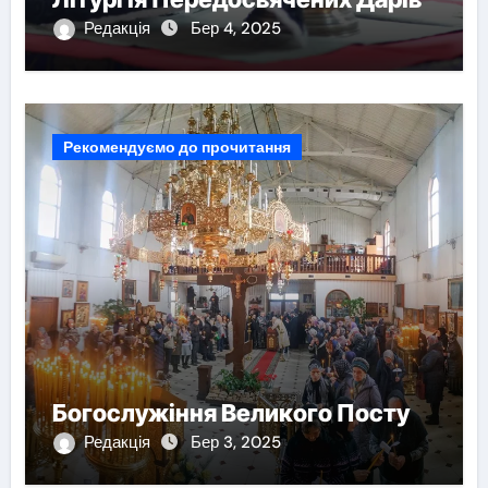
Редакція
Бер 4, 2025
Рекомендуємо до прочитання
Богослужіння Великого Посту
Редакція
Бер 3, 2025