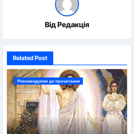
Від
Редакція
Related Post
Рекомендуємо до прочитання