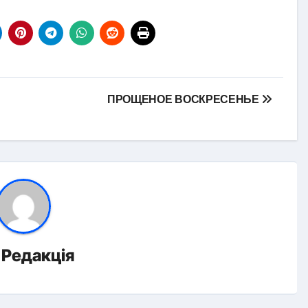
ПРОЩЕНОЕ ВОСКРЕСЕНЬЕ
д
Редакція