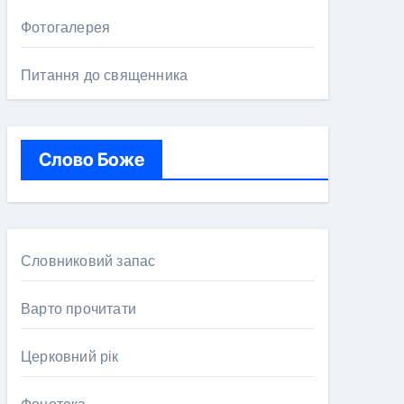
Фотогалерея
Питання до священника
Слово Боже
Словниковий запас
Варто прочитати
Церковний рік