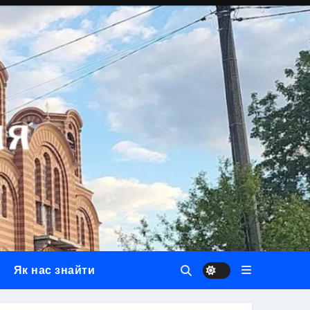
Як нас знайти