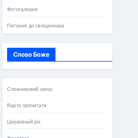
Фотогалерея
Питання до священника
Слово Боже
Словниковий запас
Варто прочитати
Церковний рік