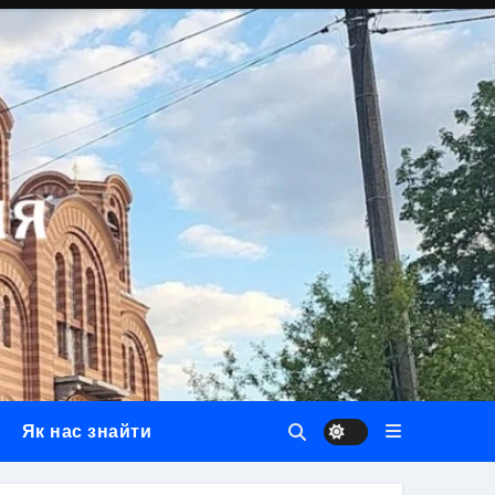
Як нас знайти