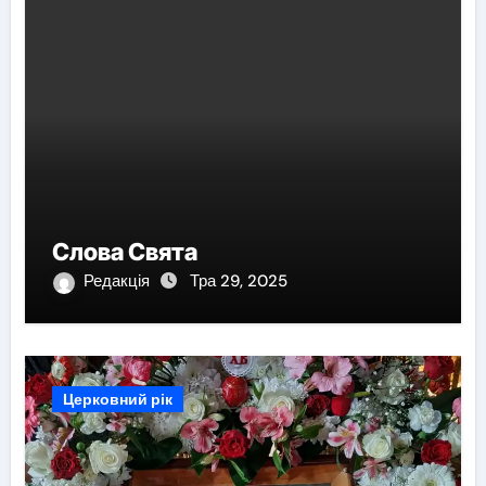
Слова Свята
Редакція
Тра 29, 2025
Церковний рік