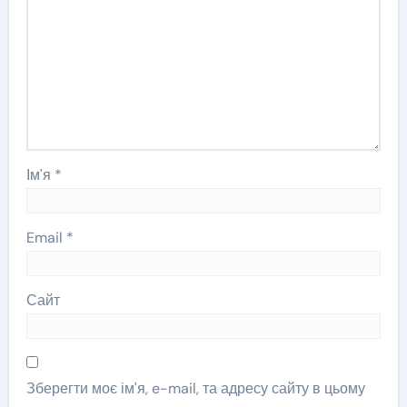
Ім'я
*
Email
*
Сайт
Зберегти моє ім'я, e-mail, та адресу сайту в цьому