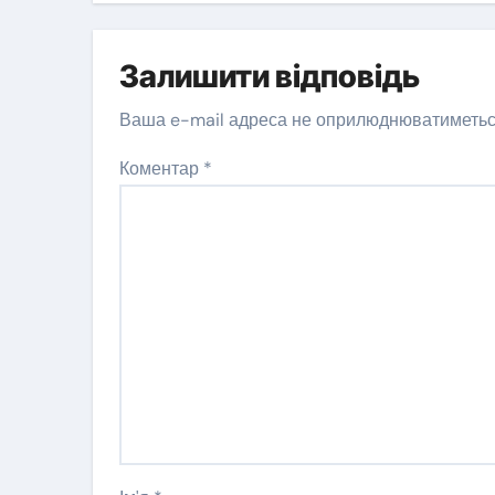
Залишити відповідь
Ваша e-mail адреса не оприлюднюватиметьс
Коментар
*