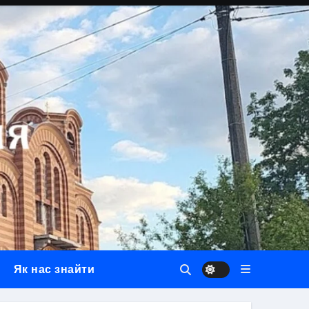
Як нас знайти