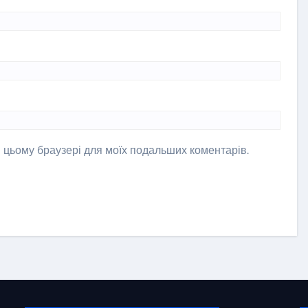
 в цьому браузері для моїх подальших коментарів.