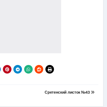
Сретенский листок №43