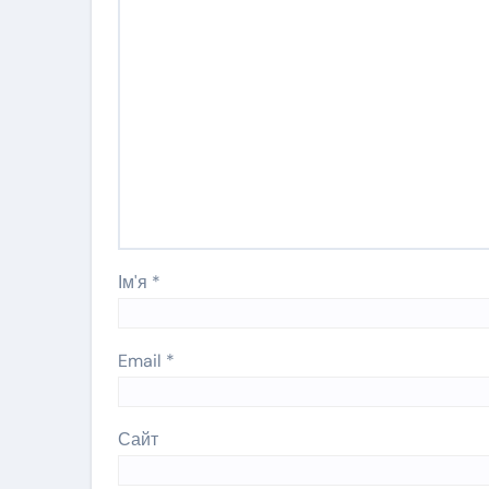
Ім'я
*
Email
*
Сайт