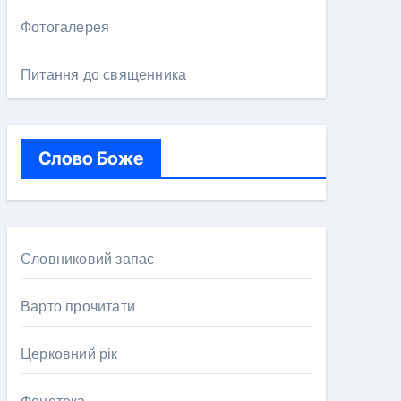
Фотогалерея
Питання до священника
Слово Боже
Словниковий запас
Варто прочитати
Церковний рік