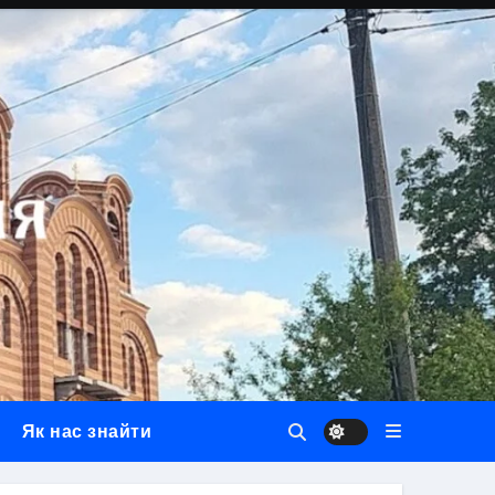
Як нас знайти