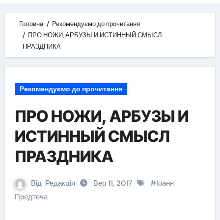
Головна
Рекомендуємо до прочитання
ПРО НОЖИ, АРБУЗЫ И ИСТИННЫЙ СМЫСЛ
ПРАЗДНИКА
Рекомендуємо до прочитання
ПРО НОЖИ, АРБУЗЫ И
ИСТИННЫЙ СМЫСЛ
ПРАЗДНИКА
Від
Редакція
Вер 11, 2017
#
Іоанн
Предтеча