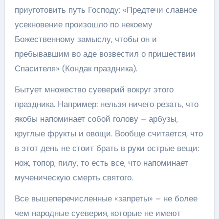
приуготовить путь Господу: «Предтечи славное
усекновение произошло по некоему
Божественному замыслу, чтобы он и
пребывавшим во аде возвестил о пришествии
Спасителя» (Кондак праздника).
Бытует множество суеверий вокруг этого
праздника. Например: нельзя ничего резать, что
якобы напоминает собой голову – арбузы,
круглые фрукты и овощи. Вообще считается, что
в этот день не стоит брать в руки острые вещи:
нож, топор, пилу, то есть все, что напоминает
мученическую смерть святого.
Все вышеперечисленные «запреты» – не более
чем народные суеверия, которые не имеют