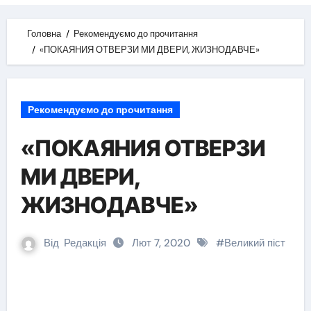
Головна
Рекомендуємо до прочитання
«ПОКАЯНИЯ ОТВЕРЗИ МИ ДВЕРИ, ЖИЗНОДАВЧЕ»
Рекомендуємо до прочитання
«ПОКАЯНИЯ ОТВЕРЗИ
МИ ДВЕРИ,
ЖИЗНОДАВЧЕ»
Від
Редакція
Лют 7, 2020
#
Великий піст