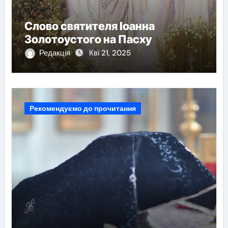
Слово святителя Іоанна
Золотоустого на Пасху
Редакція
Кві 21, 2025
Рекомендуємо до прочитання