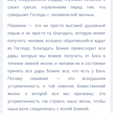
своих грехах, изумлением перед тем, что
совершает Господь с человеческой жизнью.
Покаяние — это не просто высокий душевный
порыв и не просто та благодать, которую может
получить человек, всецело обратившийся вдруг
ко Господу. Благодать Божия превосходит все
дары, которые мы можем получить от Бога в
течение земной жизни, и человек не в состоянии
принять все дары Божии: все, что есть у Бога.
Потому покаяние — это всегдашняя
устремленность к той новизне Божественной
жизни, к которой все мы призваны; это
устремленность так строить нашу жизнь, чтобы
наша воля соединялась с волей Божией.