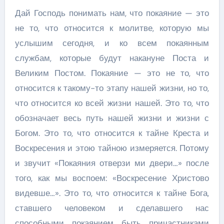
Дай Господь понимать нам, что покаяние — это
не то, что относится к молитве, которую мы
услышим сегодня, и ко всем покаянным
службам, которые будут накануне Поста и
Великим Постом. Покаяние — это не то, что
относится к такому-то этапу нашей жизни, но то,
что относится ко всей жизни нашей. Это то, что
обозначает весь путь нашей жизни и жизни с
Богом. Это то, что относится к тайне Креста и
Воскресения и этою тайною измеряется. Потому
и звучит «Покаяния отверзи ми двери…» после
того, как мы воспоем: «Воскресение Христово
видевше…». Это то, что относится к тайне Бога,
ставшего человеком и сделавшего нас
способными покаянием быть причастниками