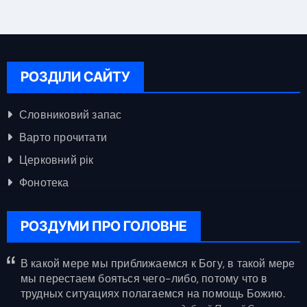
РОЗДІЛИ САЙТУ
Словниковий запас
Варто прочитати
Церковний рік
Фонотека
РОЗДУМИ ПРО ГОЛОВНЕ
В какой мере мы приближаемся к Богу, в такой мере
мы перестаем бояться чего-либо, потому что в
трудных ситуациях полагаемся на помощь Божию.