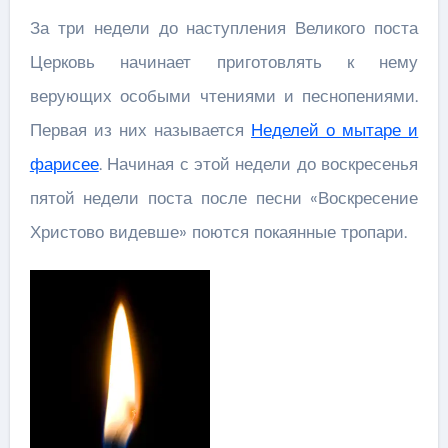
За три недели до наступления Великого поста
Церковь начинает приготовлять к нему
верующих особыми чтениями и песнопениями.
Первая из них называется
Неделей о мытаре и
фарисее
. Начиная с этой недели до воскресенья
пятой недели поста после песни «Воскресение
Христово видевше» поются покаянные тропари.