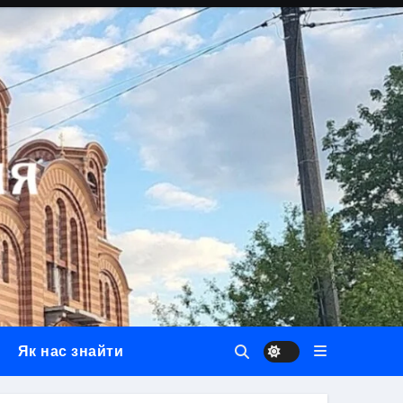
Як нас знайти