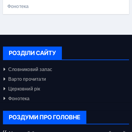
Фонотека
РОЗДІЛИ САЙТУ
Словниковий запас
Варто прочитати
Церковний рік
Фонотека
РОЗДУМИ ПРО ГОЛОВНЕ