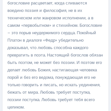
богословие расцветает, когда сливаются
воедино поэзия и философия, не в их
техническом или жанровом исполнении, а в
самом «первобытном» и стихийном. Богословие
– это порыв неудержимого сердца. Покойный
Платон в диалоге «Федр» убедительно
доказывал, что любовь способна каждого
превратить в поэта. Настоящий богослов обязан
быть поэтом, не может без поэзии. И поэтом его
делает любовь Божия, настигающая человека
порой и без его ведома, понуждающая его не
только говорить и писать, но искать уединения,
бежать от мира. Любовь требует поступка,
поэзии поступка. Любовь требует тебя всего
целиком.