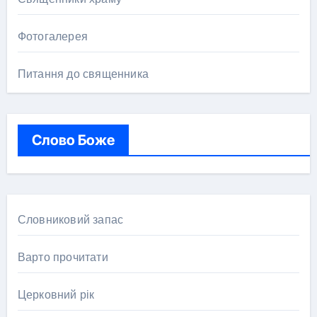
Фотогалерея
Питання до священника
Слово Боже
Словниковий запас
Варто прочитати
Церковний рік