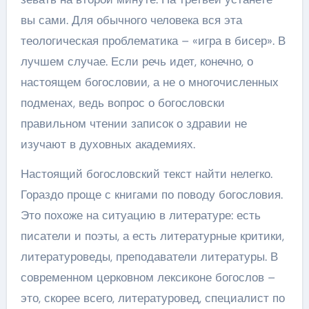
вы сами. Для обычного человека вся эта
теологическая проблематика – «игра в бисер». В
лучшем случае. Если речь идет, конечно, о
настоящем богословии, а не о многочисленных
подменах, ведь вопрос о богословски
правильном чтении записок о здравии не
изучают в духовных академиях.
Настоящий богословский текст найти нелегко.
Гораздо проще с книгами по поводу богословия.
Это похоже на ситуацию в литературе: есть
писатели и поэты, а есть литературные критики,
литературоведы, преподаватели литературы. В
современном церковном лексиконе богослов –
это, скорее всего, литературовед, специалист по