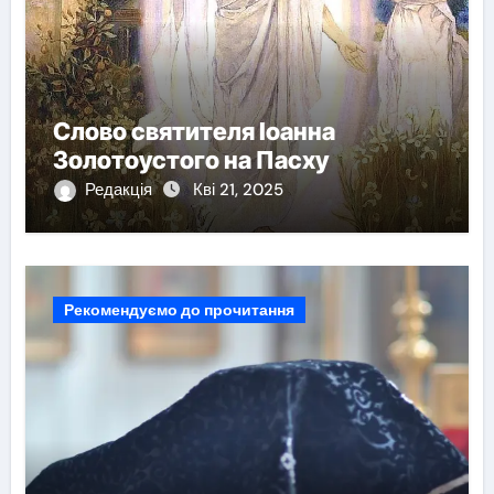
Слово святителя Іоанна
Золотоустого на Пасху
Редакція
Кві 21, 2025
Рекомендуємо до прочитання