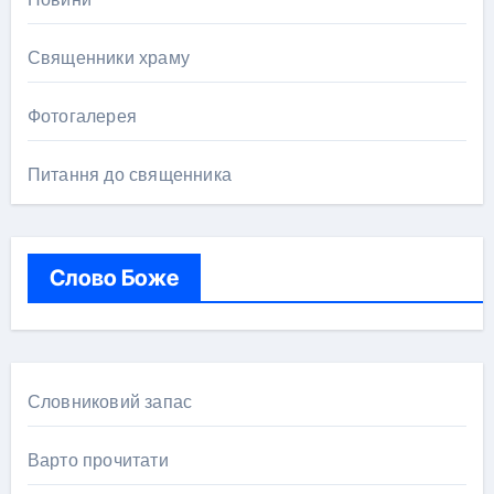
Священники храму
Фотогалерея
Питання до священника
Слово Боже
Словниковий запас
Варто прочитати