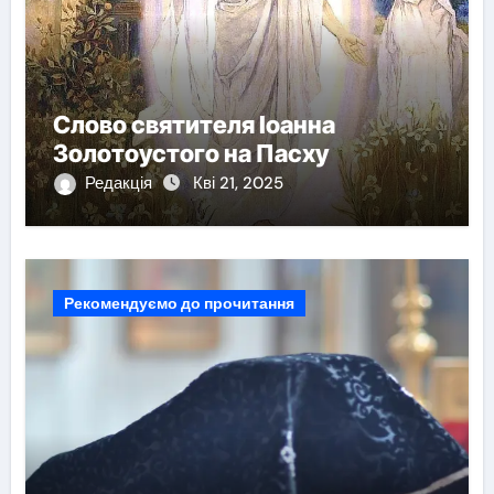
Слово святителя Іоанна
Золотоустого на Пасху
Редакція
Кві 21, 2025
Рекомендуємо до прочитання