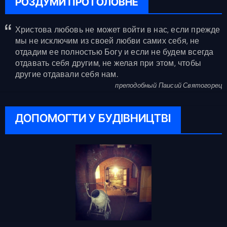
РОЗДУМИ ПРО ГОЛОВНЕ
Христова любовь не может войти в нас, если прежде
мы не исключим из своей любви самих себя, не
отдадим ее полностью Богу и если не будем всегда
отдавать себя другим, не желая при этом, чтобы
другие отдавали себя нам.
преподобный Паисий Святогорец
ДОПОМОГТИ У БУДІВНИЦТВІ