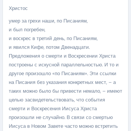
Христос
умер за грехи наши, по Писаниям,
и был погребен,
и воскрес в третий день, по Писаниям,
и явился Кифе, потом Двенадцати.
Предложения о смерти и Воскресении Христа
построены с искусной параллельностью. И то и
другое произошло «по Писаниям». Эти ссылки
на Писания без указания конкретных мест, – а
таких можно было бы привести немало, – имеют
целью засвидетельствовать, что события
смерти и Воскресения Иисуса Христа
произошли не случайно. В связи со смертью
Иисуса в Новом Завете часто можно встретить