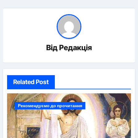
Від
Редакція
Related Post
Рекомендуємо до прочитання