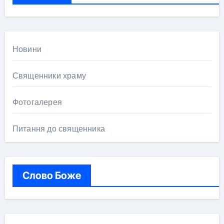
:
Новини
Священники храму
Фотогалерея
Питання до священника
Слово Боже