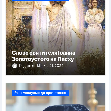
Слово святителя Іоанна
Золотоустого на Пасху
Редакція
Кві 21, 2025
Рекомендуємо до прочитання