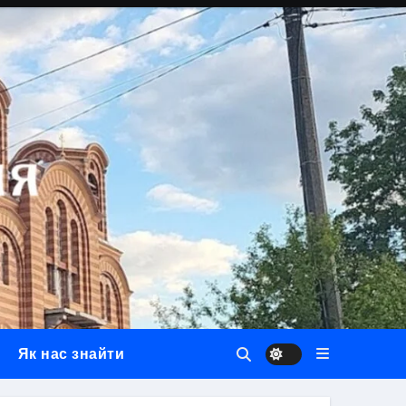
Як нас знайти