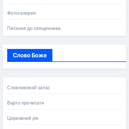
Фотогалерея
Питання до священника
Слово Боже
Словниковий запас
Варто прочитати
Церковний рік