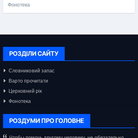
Фонотека
РОЗДІЛИ САЙТУ
Словниковий запас
Варто прочитати
Церковний рік
Фонотека
РОЗДУМИ ПРО ГОЛОВНЕ
Чтобы помочь другому человеку, не обязательно