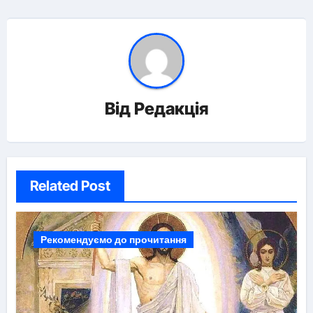
Від
Редакція
Related Post
Рекомендуємо до прочитання