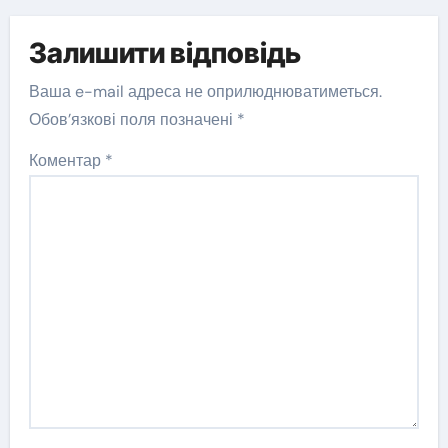
Залишити відповідь
Ваша e-mail адреса не оприлюднюватиметься.
Обов’язкові поля позначені
*
Коментар
*