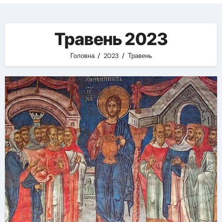
Травень 2023
Головна
2023
Травень