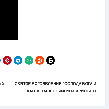
ой
СВЯТОЕ БОГОЯВЛЕНИЕ ГОСПОДА БОГА И
СПАСА НАШЕГО ИИСУСА ХРИСТА