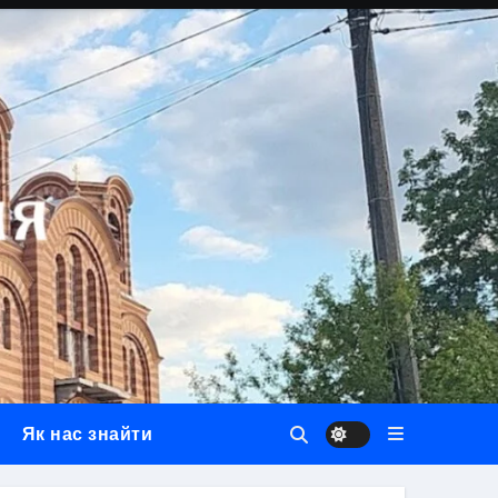
Як нас знайти