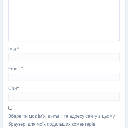
Ім'я
*
Email
*
Сайт
Зберегти моє ім'я, e-mail, та адресу сайту в цьому
браузері для моїх подальших коментарів.