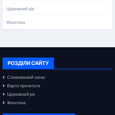
Церковний рік
Фонотека
РОЗДІЛИ САЙТУ
Словниковий запас
Варто прочитати
Церковний рік
Фонотека