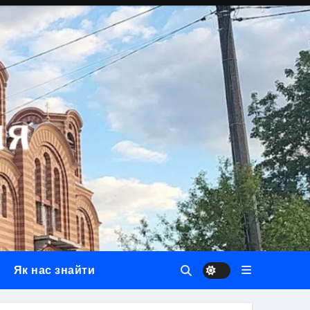
Як нас знайти