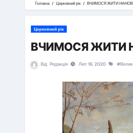
Головна
Церковний рік
ВЧИМОСЯ ЖИТИ НАНО
Церковний рік
ВЧИМОСЯ ЖИТИ 
Від
Редакція
Лют 16, 2020
#
Велик