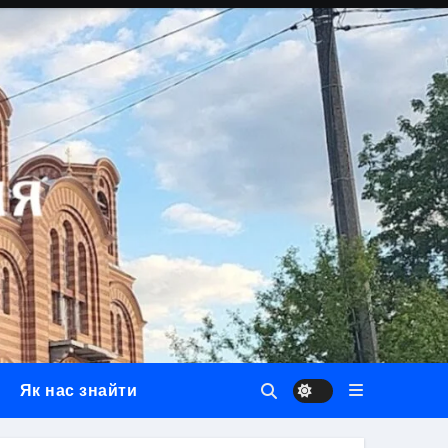
Як нас знайти