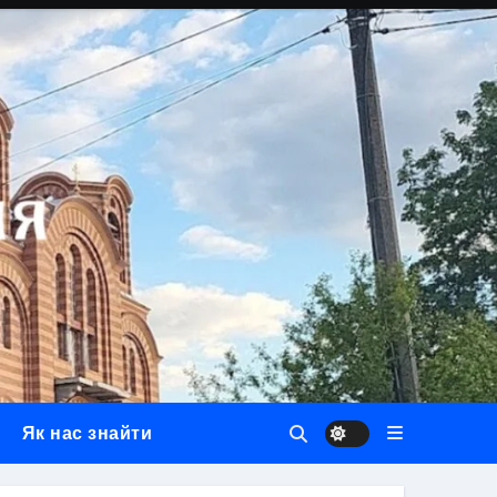
Як нас знайти