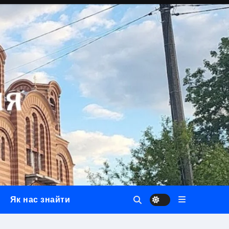
Як нас знайти