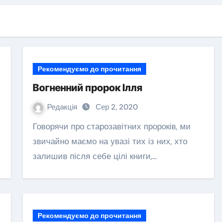
Рекомендуємо до прочитання
Вогненний пророк Ілля
Редакція
Сер 2, 2020
Говорячи про старозавітних пророків, ми
звичайно маємо на увазі тих із них, хто
залишив після себе цілі книги,…
Рекомендуємо до прочитання