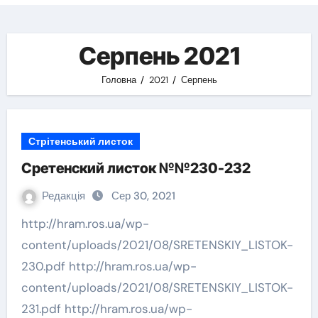
Серпень 2021
Головна
2021
Серпень
Стрітенський листок
Сретенский листок №№230-232
Редакція
Сер 30, 2021
http://hram.ros.ua/wp-
content/uploads/2021/08/SRETENSKIY_LISTOK-
230.pdf http://hram.ros.ua/wp-
content/uploads/2021/08/SRETENSKIY_LISTOK-
231.pdf http://hram.ros.ua/wp-