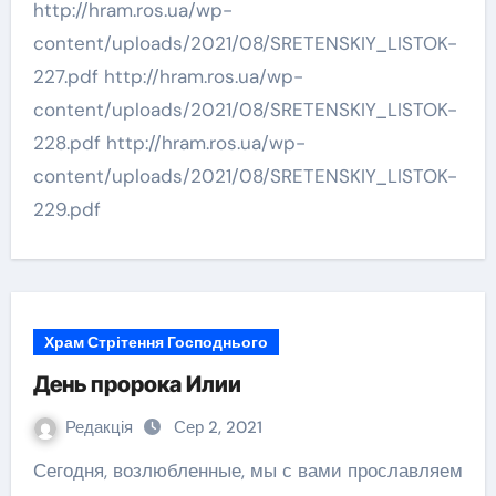
http://hram.ros.ua/wp-
content/uploads/2021/08/SRETENSKIY_LISTOK-
227.pdf http://hram.ros.ua/wp-
content/uploads/2021/08/SRETENSKIY_LISTOK-
228.pdf http://hram.ros.ua/wp-
content/uploads/2021/08/SRETENSKIY_LISTOK-
229.pdf
Храм Стрітення Господнього
День пророка Илии
Редакція
Сер 2, 2021
Сегодня, возлюбленные, мы с вами прославляем