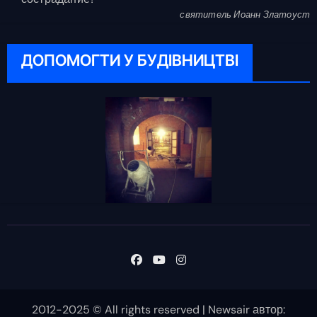
святитель Иоанн Златоуст
ДОПОМОГТИ У БУДІВНИЦТВІ
2012-2025 © All rights reserved
|
Newsair
автор: