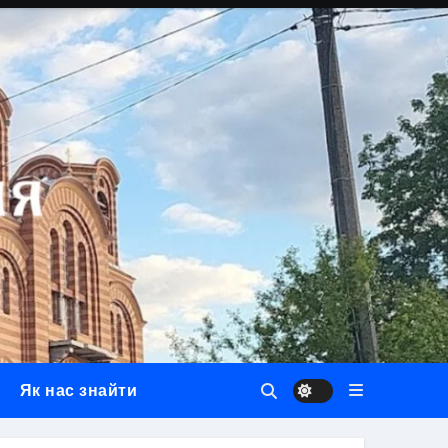
Як нас знайти