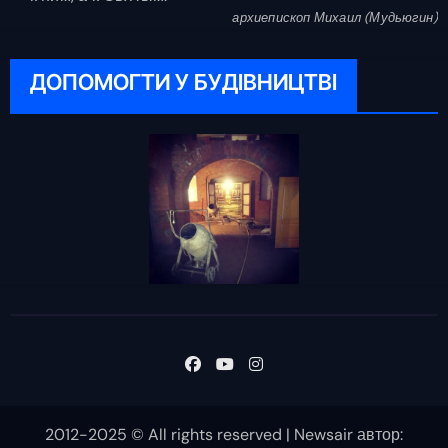
архиепископ Михаил (Мудьюгин)
ДОПОМОГТИ У БУДІВНИЦТВІ
2012-2025 © All rights reserved
|
Newsair
автор: