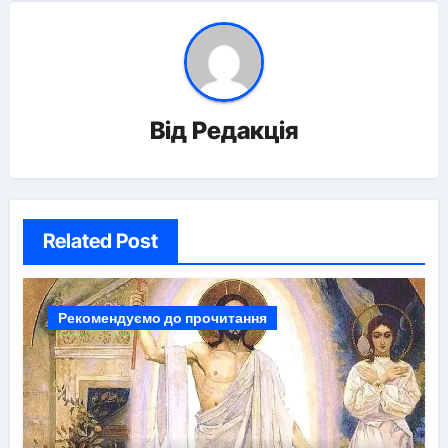
Від
Редакція
Related Post
Рекомендуємо до прочитання