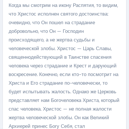
Когда мы смотрим на икону Распятия, то видим,
что Христос исполнен святого достоинства:
очевидно, что Он пошел на страдание
добровольно, что Он — Господин
происходящего, а не жертва судьбы и
человеческой злобы. Христос — Царь Славы,
священнодействующий в Таинстве спасения
человека через страдание и Крест и дарующий
воскресение. Конечно, если кто-то посмотрит на
Христа и Его страдание по-человечески, то
будет испытывать жалость. Однако же Церковь
представляет нам Богочеловека Христа, который
спас человека. Христос — не полная жалости
жертва человеческой злобы. Он как Великий
Архиерей принес Богу Себя, стал