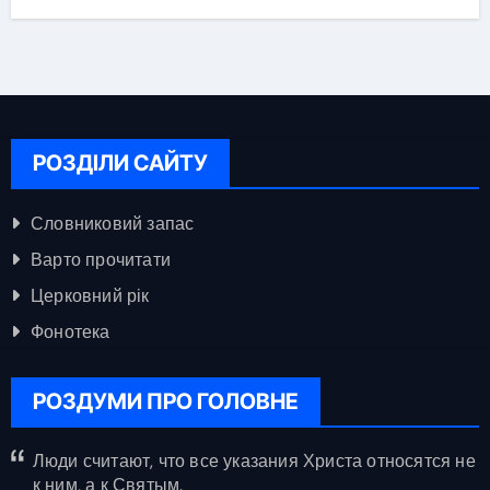
РОЗДІЛИ САЙТУ
Словниковий запас
Варто прочитати
Церковний рік
Фонотека
РОЗДУМИ ПРО ГОЛОВНЕ
Люди считают, что все указания Христа относятся не
к ним, а к Святым.