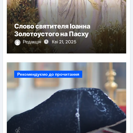
Слово святителя Іоанна
Золотоустого на Пасху
Редакція
Кві 21, 2025
Рекомендуємо до прочитання