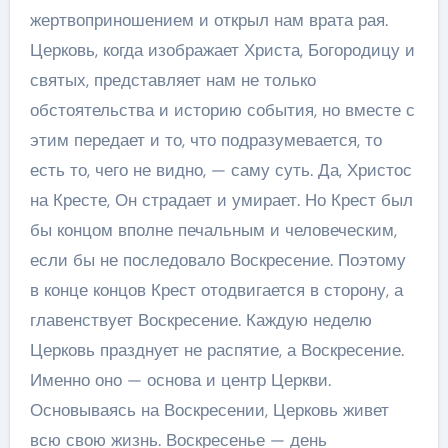
жертвоприношением и открыл нам врата рая.
Церковь, когда изображает Христа, Богородицу и
святых, представляет нам не только
обстоятельства и историю события, но вместе с
этим передает и то, что подразумевается, то
есть то, чего не видно, — саму суть. Да, Христос
на Кресте, Он страдает и умирает. Но Крест был
бы концом вполне печальным и человеческим,
если бы не последовало Воскресение. Поэтому
в конце концов Крест отодвигается в сторону, а
главенствует Воскресение. Каждую неделю
Церковь празднует не распятие, а Воскресение.
Именно оно — основа и центр Церкви.
Основываясь на Воскресении, Церковь живет
всю свою жизнь. Воскресенье — день