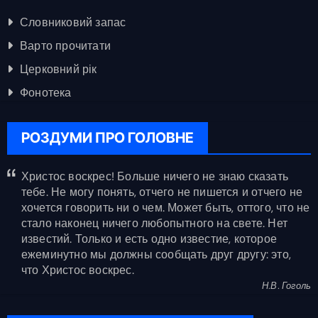
Словниковий запас
Варто прочитати
Церковний рік
Фонотека
РОЗДУМИ ПРО ГОЛОВНЕ
Христос воскрес! Больше ничего не знаю сказать
тебе. Не могу понять, отчего не пишется и отчего не
хочется говорить ни о чем. Может быть, оттого, что не
стало наконец ничего любопытного на свете. Нет
известий. Только и есть одно известие, которое
ежеминутно мы должны сообщать друг другу: это,
что Христос воскрес.
Н.В. Гоголь