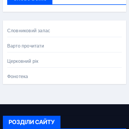
Словниковий запас
Варто прочитати
Церковний рік
Фонотека
РОЗДІЛИ САЙТУ