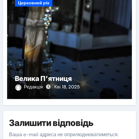
Церковний рік
Велика П’ятниця
Редакція
Кві 18, 2025
Залишити відповідь
Ваша e-mail адреса не оприлюднюватиметься.