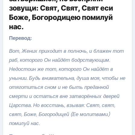
зовущи: Свят, Свят, Свят еси
Боже, Богородицею помилуй
нас.
Перевод:
Вот, Жених приходит в полночь, и блажен тот
раб, которого Он найдёт бодрствующим.
Недостоин же тот, которого Он найдёт в
унынии. Будь внимательна, душа моя, чтобы не
отяготиться сном и не быть преданной
смерти и остаться вне затворённых дверей
Царства. Но восстань, взывая: Свят, свят,
свят, Боже, Богородицей (Ее молитвами)
помилуй нас.