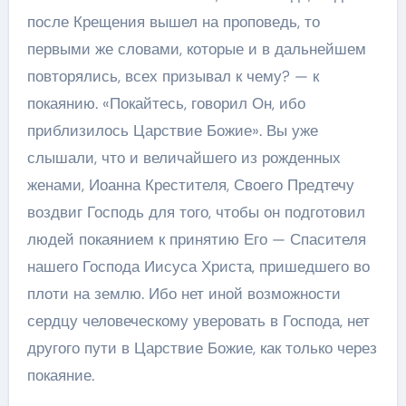
после Крещения вышел на проповедь, то
первыми же словами, которые и в дальнейшем
повторялись, всех призывал к чему? — к
покаянию. «Покайтесь, говорил Он, ибо
приблизилось Царствие Божие». Вы уже
слышали, что и величайшего из рожденных
женами, Иоанна Крестителя, Своего Предтечу
воздвиг Господь для того, чтобы он подготовил
людей покаянием к принятию Его — Спасителя
нашего Господа Иисуса Христа, пришедшего во
плоти на землю. Ибо нет иной возможности
сердцу человеческому уверовать в Господа, нет
другого пути в Царствие Божие, как только через
покаяние.