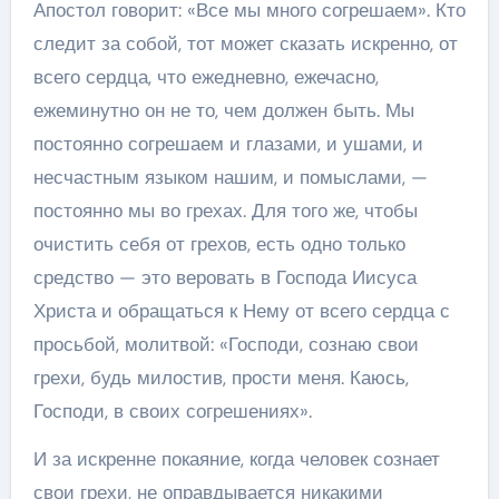
Апостол говорит: «Все мы много согрешаем». Кто
следит за собой, тот может сказать искренно, от
всего сердца, что ежедневно, ежечасно,
ежеминутно он не то, чем должен быть. Мы
постоянно согрешаем и глазами, и ушами, и
несчастным языком нашим, и помыслами, —
постоянно мы во грехах. Для того же, чтобы
очистить себя от грехов, есть одно только
средство — это веровать в Господа Иисуса
Христа и обращаться к Нему от всего сердца с
просьбой, молитвой: «Господи, сознаю свои
грехи, будь милостив, прости меня. Каюсь,
Господи, в своих согрешениях».
И за искренне покаяние, когда человек сознает
свои грехи, не оправдывается никакими