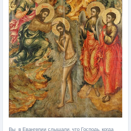
Вы в Евангелии слышали, что Господь, когда