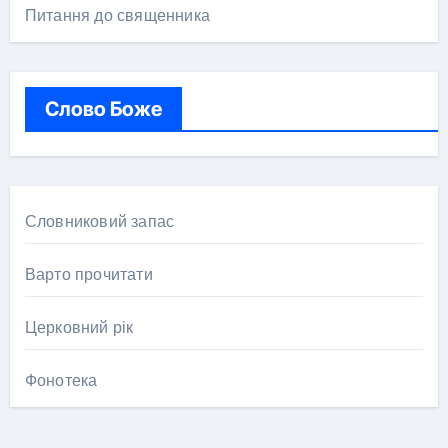
Питання до священника
Слово Боже
Словниковий запас
Варто прочитати
Церковний рік
Фонотека