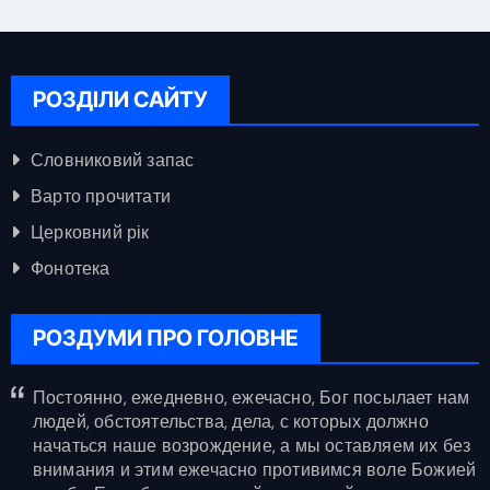
РОЗДІЛИ САЙТУ
Словниковий запас
Варто прочитати
Церковний рік
Фонотека
РОЗДУМИ ПРО ГОЛОВНЕ
Постоянно, ежедневно, ежечасно, Бог посылает нам
людей, обстоятельства, дела, с которых должно
начаться наше возрождение, а мы оставляем их без
внимания и этим ежечасно противимся воле Божией