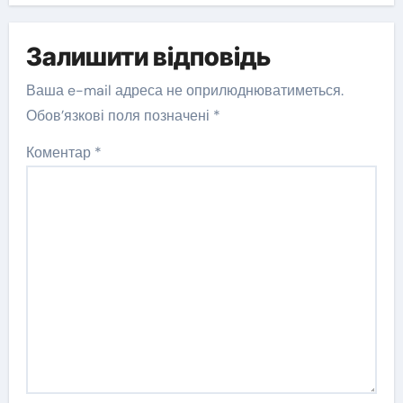
Залишити відповідь
Ваша e-mail адреса не оприлюднюватиметься.
Обов’язкові поля позначені
*
Коментар
*