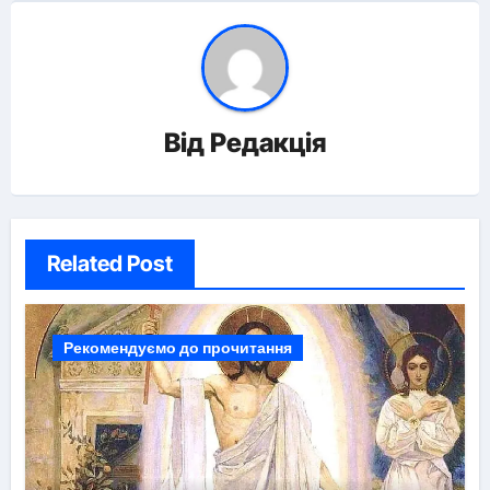
Від
Редакція
Related Post
Рекомендуємо до прочитання