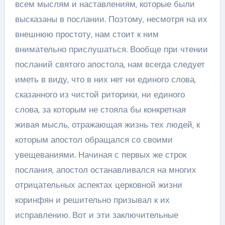
всем мыслям и наставлениям, которые были
высказаны в послании. Поэтому, несмотря на их
внешнюю простоту, нам стоит к ним
внимательно прислушаться. Вообще при чтении
посланий святого апостола, нам всегда следует
иметь в виду, что в них нет ни единого слова,
сказанного из чистой риторики, ни единого
слова, за которым не стояла бы конкретная
живая мысль, отражающая жизнь тех людей, к
которым апостол обращался со своими
увещеваниями. Начиная с первых же строк
послания, апостол останавливался на многих
отрицательных аспектах церковной жизни
коринфян и решительно призывал к их
исправлению. Вот и эти заключительные