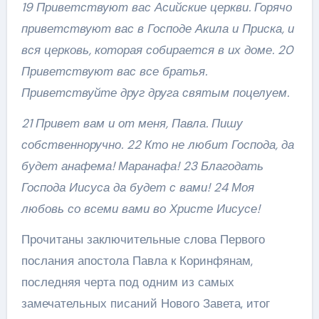
19 Приветствуют вас Асийские церкви. Горячо
приветствуют вас в Господе Акила и Приска, и
вся церковь, которая собирается в их доме. 20
Приветствуют вас все братья.
Приветствуйте друг друга святым поцелуем.
21 Привет вам и от меня, Павла. Пишу
собственноручно. 22 Кто не любит Господа, да
будет анафема! Маранафа! 23 Благодать
Господа Иисуса да будет с вами! 24 Моя
любовь со всеми вами во Христе Иисусе!
Прочитаны заключительные слова Первого
послания апостола Павла к Коринфянам,
последняя черта под одним из самых
замечательных писаний Нового Завета, итог