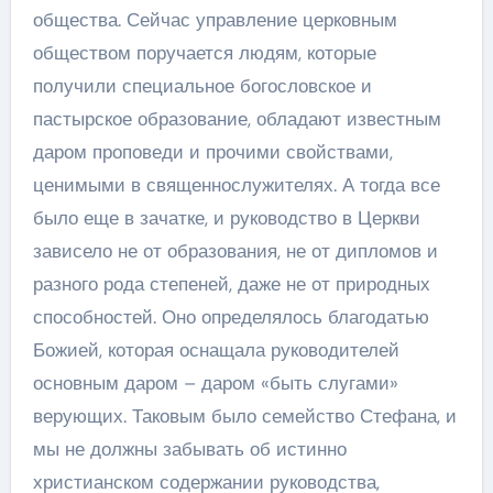
общества. Сейчас управление церковным
обществом поручается людям, которые
получили специальное богословское и
пастырское образование, обладают известным
даром проповеди и прочими свойствами,
ценимыми в священнослужителях. А тогда все
было еще в зачатке, и руководство в Церкви
зависело не от образования, не от дипломов и
разного рода степеней, даже не от природных
способностей. Оно определялось благодатью
Божией, которая оснащала руководителей
основным даром – даром «быть слугами»
верующих. Таковым было семейство Стефана, и
мы не должны забывать об истинно
христианском содержании руководства,