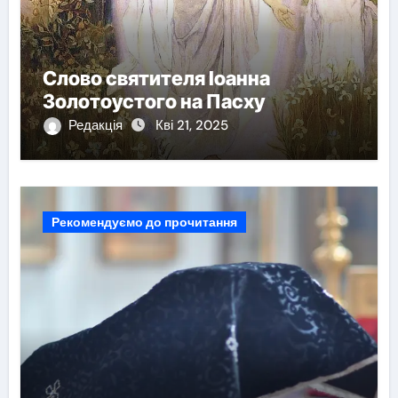
Слово святителя Іоанна
Золотоустого на Пасху
Редакція
Кві 21, 2025
Рекомендуємо до прочитання