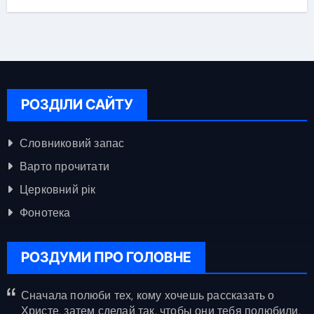
РОЗДІЛИ САЙТУ
Словниковий запас
Варто прочитати
Церковний рік
Фонотека
РОЗДУМИ ПРО ГОЛОВНЕ
Сначала полюби тех, кому хочешь рассказать о
Христе, затем сделай так, чтобы они тебя полюбили,