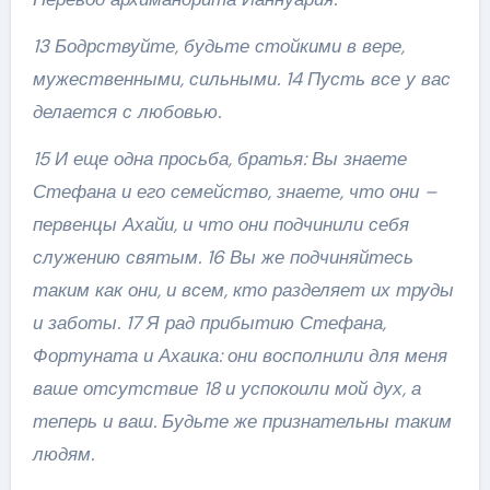
13 Бодрствуйте, будьте стойкими в вере,
мужественными, сильными. 14 Пусть все у вас
делается с любовью.
15 И еще одна просьба, братья: Вы знаете
Стефана и его семейство, знаете, что они –
первенцы Ахайи, и что они подчинили себя
служению святым. 16 Вы же подчиняйтесь
таким как они, и всем, кто разделяет их труды
и заботы. 17 Я рад прибытию Стефана,
Фортуната и Ахаика: они восполнили для меня
ваше отсутствие 18 и успокоили мой дух, а
теперь и ваш. Будьте же признательны таким
людям.