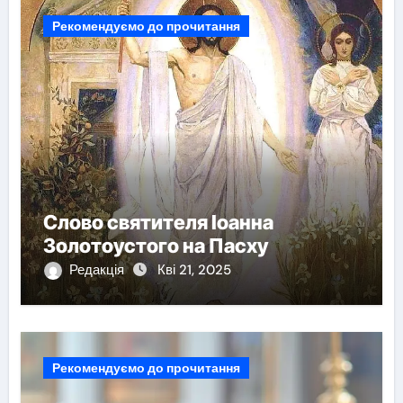
Рекомендуємо до прочитання
Слово святителя Іоанна
Золотоустого на Пасху
Редакція
Кві 21, 2025
Рекомендуємо до прочитання