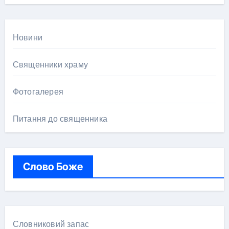
Новини
Священники храму
Фотогалерея
Питання до священника
Слово Боже
Словниковий запас