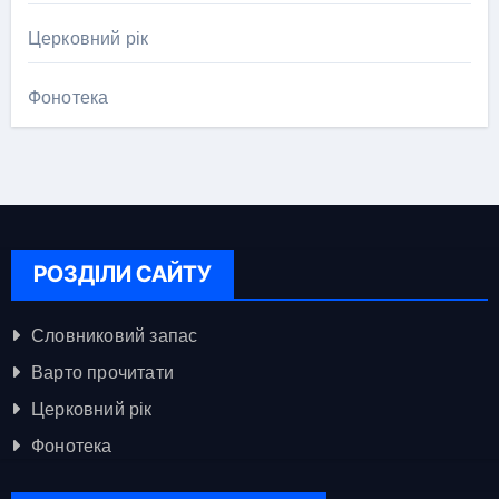
Церковний рік
Фонотека
РОЗДІЛИ САЙТУ
Словниковий запас
Варто прочитати
Церковний рік
Фонотека