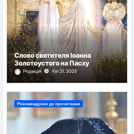
Слово святителя Іоанна
Золотоустого на Пасху
Редакція
Кві 21, 2025
Рекомендуємо до прочитання