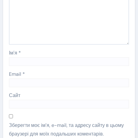
Ім'я
*
Email
*
Сайт
Зберегти моє ім'я, e-mail, та адресу сайту в цьому
браузері для моїх подальших коментарів.