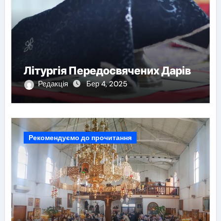
Літургія Передосвячених Дарів
Редакція
Бер 4, 2025
Рекомендуємо до прочитання