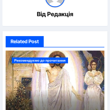
Від
Редакція
Related Post
Рекомендуємо до прочитання