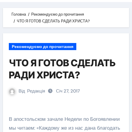
Головна
Рекомендуємо до прочитання
ЧТО Я ГОТОВ СДЕЛАТЬ РАДИ ХРИСТА?
Рекомендуємо до прочитання
ЧТО Я ГОТОВ СДЕЛАТЬ
РАДИ ХРИСТА?
Від
Редакція
Січ 27, 2017
В апостольском зачале Недели по Богоявлении
мы читаем: «Каждому же из нас дана благодать