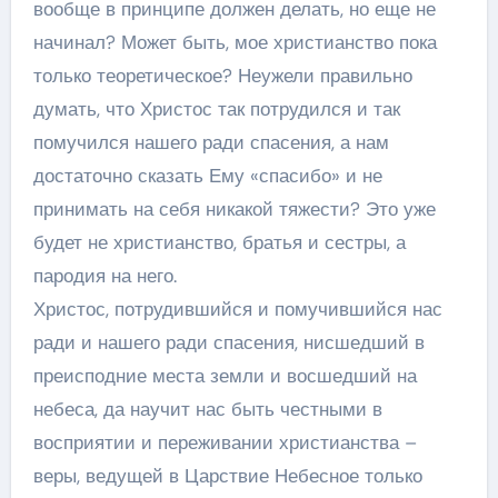
вообще в принципе должен делать, но еще не
начинал? Может быть, мое христианство пока
только теоретическое? Неужели правильно
думать, что Христос так потрудился и так
помучился нашего ради спасения, а нам
достаточно сказать Ему «спасибо» и не
принимать на себя никакой тяжести? Это уже
будет не христианство, братья и сестры, а
пародия на него.
Христос, потрудившийся и помучившийся нас
ради и нашего ради спасения, нисшедший в
преисподние места земли и восшедший на
небеса, да научит нас быть честными в
восприятии и переживании христианства –
веры, ведущей в Царствие Небесное только