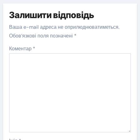
Залишити відповідь
Ваша e-mail адреса не оприлюднюватиметься.
Обов’язкові поля позначені
*
Коментар
*