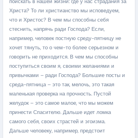
поискать в нашей жизни: где у нас страдания за
Христа? То ли христианство мы исповедуем,
что и Христос? В чем мы способны себя
стеснить, напрячь ради Господа? Если,
например, человек постную среду-пятницу не
хочет тянуть, то о чем-то более серьезном и
говорить не приходится. В чем мы способны
поступиться своим я, своими желаниями и
привычками – ради Господа? Большие посты и
среда-пятница – это так, мелочь, это такая
маленькая проверка на прочность. Пустой
желудок – это самое малое, что мы можем
принести Спасителю. Дальше идет ломка
самого себя, своих страстей и эгоизма.
Дальше человеку, например, предстоит