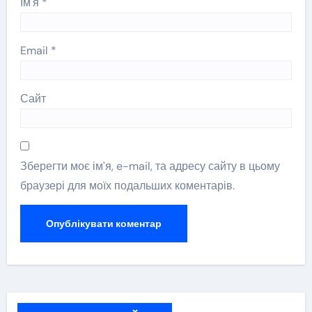
Ім'я
*
Email
*
Сайт
Зберегти моє ім'я, e-mail, та адресу сайту в цьому
браузері для моїх подальших коментарів.