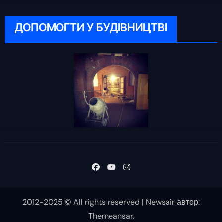
ДОПОМОГТИ У БУДІВНИЦТВІ
2012-2025 © All rights reserved
|
Newsair
автор:
Themeansar
.