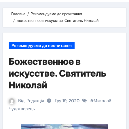
Головна
Рекомендуємо до прочитання
Божественное в искусстве. Святитель Николай
Рекомендуємо до прочитання
Божественное в
искусстве. Святитель
Николай
Від
Редакція
Гру 19, 2020
#
Миколай
Чудотворець