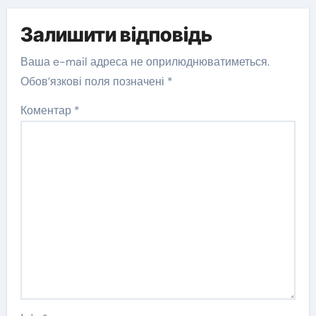
Залишити відповідь
Ваша e-mail адреса не оприлюднюватиметься.
Обов’язкові поля позначені
*
Коментар
*