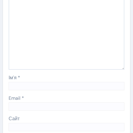
Ім'я
*
Email
*
Сайт