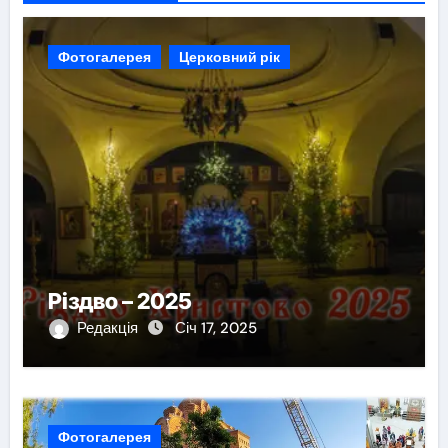
Фотогалерея
Церковний рік
Різдво – 2025
Редакція
Січ 17, 2025
Фотогалерея