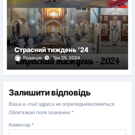
Страсний тиждень ’24
Редакція
Тра 25, 2024
Залишити відповідь
Ваша e-mail адреса не оприлюднюватиметься.
Обов’язкові поля позначені
*
Коментар
*