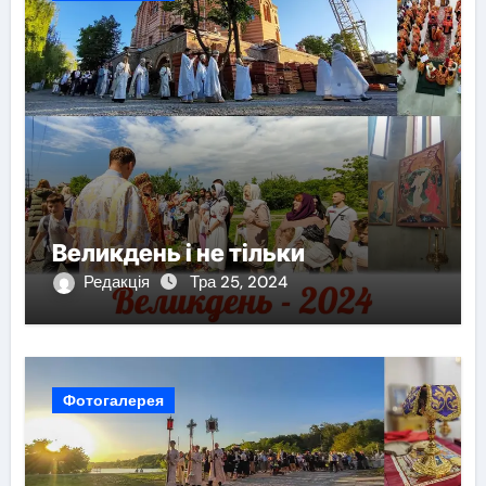
Великдень і не тільки
Редакція
Тра 25, 2024
Фотогалерея