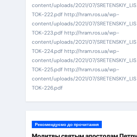
content/uploads/2021/07/SRETENSKIY_LIS
TOK-222.pdf http://hram.ros.ua/wp-
content/uploads/2021/07/SRETENSKIY_LIS
TOK-223.pdf http://hram.ros.ua/wp-
content/uploads/2021/07/SRETENSKIY_LIS
TOK-224.pdf http://hram.ros.ua/wp-
content/uploads/2021/07/SRETENSKIY_LIS
TOK-225.pdf http://hram.ros.ua/wp-
content/uploads/2021/07/SRETENSKIY_LIS
TOK-226.pdf
Рекомендуємо до прочитання
Молитвы святым апостолам Петр