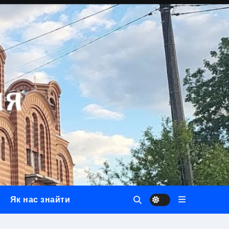
Як нас знайти