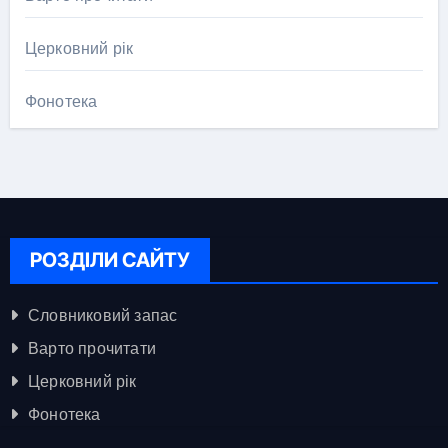
Церковний рік
Фонотека
РОЗДІЛИ САЙТУ
Словниковий запас
Варто прочитати
Церковний рік
Фонотека