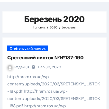
Березень 2020
Головна
2020
Березень
Стрітенський листок
Сретенский листок №№187-190
Редакція
Бер 30, 2020
http://hram.ros.ua/wp-
content/uploads/2020/03/SRETENSKIY_LISTOK
-187.pdf http://hram.ros.ua/wp-
content/uploads/2020/03/SRETENSKIY_LISTOK
-188.pdf http://hram.ros.ua/wp-