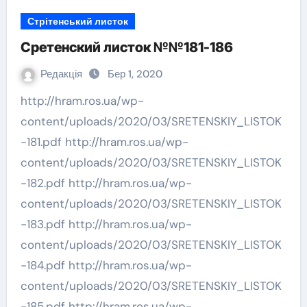
Стрітенський листок
Сретенский листок №№181-186
Редакція
Бер 1, 2020
http://hram.ros.ua/wp-
content/uploads/2020/03/SRETENSKIY_LISTOK
-181.pdf http://hram.ros.ua/wp-
content/uploads/2020/03/SRETENSKIY_LISTOK
-182.pdf http://hram.ros.ua/wp-
content/uploads/2020/03/SRETENSKIY_LISTOK
-183.pdf http://hram.ros.ua/wp-
content/uploads/2020/03/SRETENSKIY_LISTOK
-184.pdf http://hram.ros.ua/wp-
content/uploads/2020/03/SRETENSKIY_LISTOK
-185.pdf http://hram.ros.ua/wp-