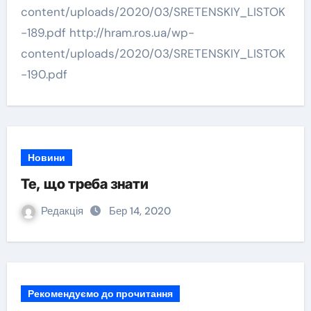
content/uploads/2020/03/SRETENSKIY_LISTOK
-189.pdf http://hram.ros.ua/wp-
content/uploads/2020/03/SRETENSKIY_LISTOK
-190.pdf
Новини
Те, що треба знати
Редакція
Бер 14, 2020
Рекомендуємо до прочитання