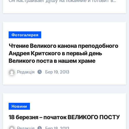
Он настраивает душу на покаяние и готовит в…
Фотогалерея
Чтение Великого канона преподобного
Андрея Критского в первый день
Великого поста в нашем храме
Редакція
Бер 19, 2013
Новини
18 березня – початок ВЕЛИКОГО ПОСТУ
Редакція
Бер 18, 2013