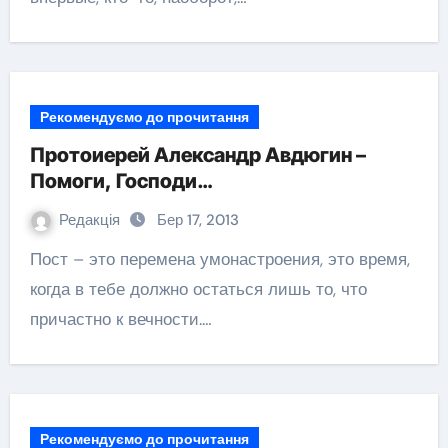
Рекомендуємо до прочитання
Протоиерей Александр Авдюгин –
Помоги, Господи…
Редакція
Бер 17, 2013
Пост – это перемена умонастроения, это время,
когда в тебе должно остаться лишь то, что
причастно к вечности.…
Рекомендуємо до прочитання