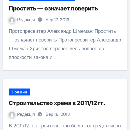
Простить — означает поверить
Редакція
Бер 17, 2013
Протопресвитер Александр Шмеман: Простить
— означает поверить Протопресвитер Александр
Шмеман Христос перенес весь вопрос из
плоскости закона и…
Новини
Строительство храма в 2011/12 гг.
Редакція
Бер 16, 2013
В 2011/12 гг. строительство было состредоточено