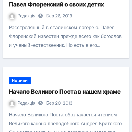
Павел Флоренский о своих детях
Редакція
Бер 26, 2013
Расстрелянный в сталинском лагере о. Павел
Флоренский известен прежде всего как богослов
и ученый-естественник. Но есть в его…
Новини
Начало Великого Поста в нашем храме
Редакція
Бер 20, 2013
Начало Великого Поста обозначается чтением
Великого канона преподобного Андрея Критского.