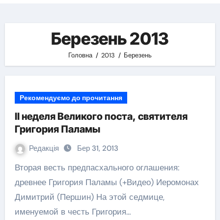
Березень 2013
Головна
2013
Березень
Рекомендуємо до прочитання
II неделя Великого поста, святителя
Григория Паламы
Редакція
Бер 31, 2013
Вторая весть предпасхального оглашения:
древнее Григория Паламы (+Видео) Иеромонах
Димитрий (Першин) На этой седмице,
именуемой в честь Григория…