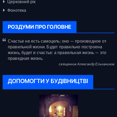
Церковний рік
Фонотека
РОЗДУМИ ПРО ГОЛОВНЕ
Счастье не есть самоцель; оно — производное от
правильной жизни. Будет правильно построена
жизнь, будет и счастье: а правильная жизнь — это
праведная жизнь.
священник Александр Ельчанинов
ДОПОМОГТИ У БУДІВНИЦТВІ