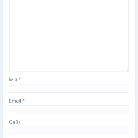
Ім'я
*
Email
*
Сайт