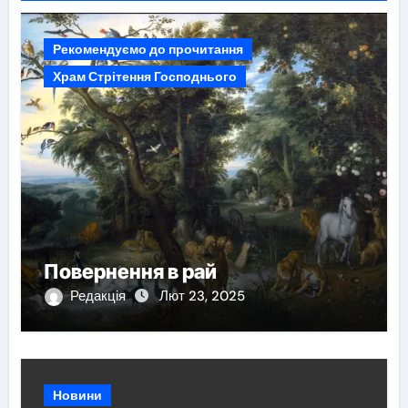
Рекомендуємо до прочитання
Храм Стрітення Господнього
Повернення в рай
Редакція
Лют 23, 2025
Новини