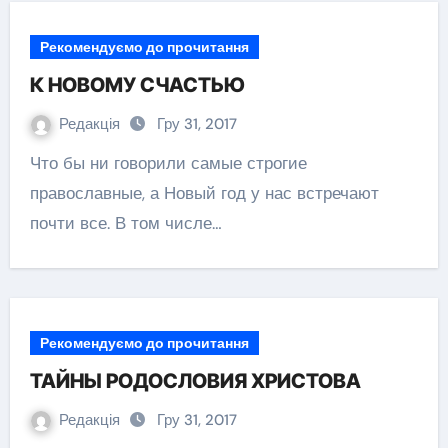
Рекомендуємо до прочитання
К НОВОМУ СЧАСТЬЮ
Редакція
Гру 31, 2017
Что бы ни говорили самые строгие
православные, а Новый год у нас встречают
почти все. В том числе…
Рекомендуємо до прочитання
ТАЙНЫ РОДОСЛОВИЯ ХРИСТОВА
Редакція
Гру 31, 2017