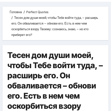
Головна
Perfect Quotes
Тесен дом души моей, чтобы Тебе войти туда, – расширь
его. Он обваливается – обнови его. Есть в нем чем
оскорбиться взору Твоему: сознаюсь, знаю, – но кто
приберет его?
Тесен дом души моей,
чтобы Тебе войти туда, –
расширь его. Он
обваливается – обнови
его. Есть в нем чем
оскорбиться взору