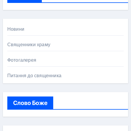
:
Новини
Священники храму
Фотогалерея
Питання до священника
Слово Боже