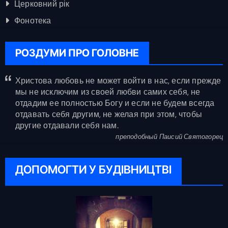
Церковний рік
Фонотека
РОЗДУМИ ПРО ГОЛОВНЕ
Христова любовь не может войти в нас, если прежде
мы не исключим из своей любви самих себя, не
отдадим ее полностью Богу и если не будем всегда
отдавать себя другим, не желая при этом, чтобы
другие отдавали себя нам.
преподобный Паисий Святогорец
ДОПОМОГТИ У БУДІВНИЦТВІ